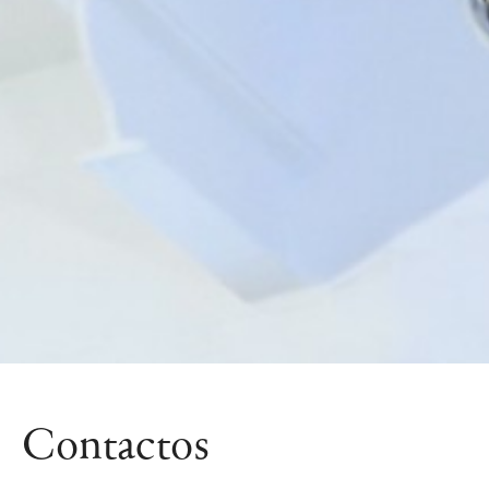
Contactos