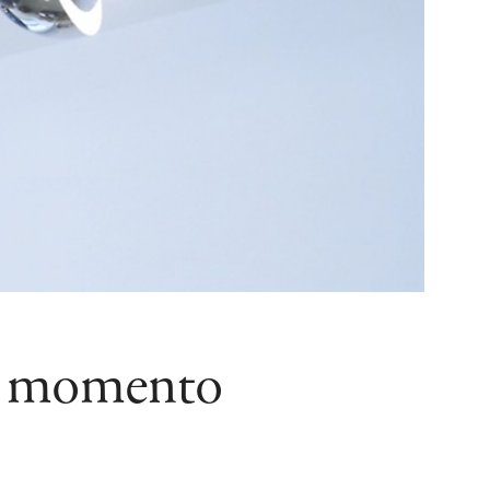
no momento