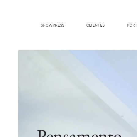
SHOWPRESS
CLIENTES
PORT