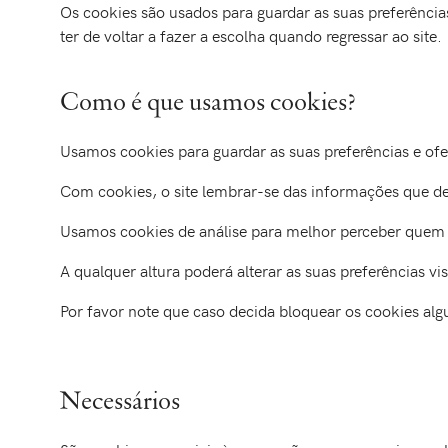
Os cookies são usados para guardar as suas preferênci
ter de voltar a fazer a escolha quando regressar ao site.
Como é que usamos cookies?
Usamos cookies para guardar as suas preferências e of
Com cookies, o site lembrar-se das informações que de
Usamos cookies de análise para melhor perceber quem vi
A qualquer altura poderá alterar as suas preferências vi
Por favor note que caso decida bloquear os cookies al
Necessários