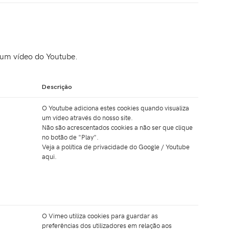
 um vídeo do Youtube.
Descrição
O Youtube adiciona estes cookies quando visualiza
um vídeo através do nosso site.
Não são acrescentados cookies a não ser que clique
no botão de "Play".
Veja a política de privacidade do Google / Youtube
aqui
.
O Vimeo utiliza cookies para guardar as
preferências dos utilizadores em relação aos