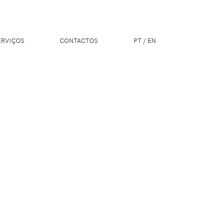
ERVIÇOS
CONTACTOS
PT
/
EN