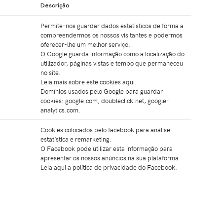
Descrição
Permite-nos guardar dados estatísticos de forma a
compreendermos os nossos visitantes e podermos
oferecer-lhe um melhor serviço.
O Google guarda informação como a localização do
utilizador, páginas vistas e tempo que permaneceu
no site.
Leia mais sobre este cookies
aqui
.
Domínios usados pelo Google para guardar
cookies: google.com, doubleclick.net, google-
analytics.com.
Cookies colocados pelo facebook para análise
estatística e remarketing.
O Facebook pode utilizar esta informação para
apresentar os nossos anúncios na sua plataforma.
Leia
aqui
a política de privacidade do Facebook.