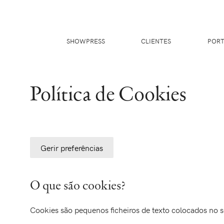
SHOWPRESS
CLIENTES
PORT
Política de Cookies
Gerir preferências
O que são cookies?
Cookies são pequenos ficheiros de texto colocados no 