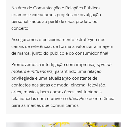
Na área de Comunicação e Relações Públicas
criamos e executamos projetos de divulgação
personalizados ao perfil de cada produto ou
conceito.
Asseguramos o posicionamento estratégico nos
canais de referência, de forma a valorizar a imagem
de marca, junto do público e do consumidor final.
Promovemos a interligação com imprensa,
opinian
makers
e
influencers,
garantindo uma relação
privilegiada e uma atualização constante de
contactos nas áreas de moda, cinema, televisão,
artes, música, bem como, áreas institucionais
relacionadas com o universo
lifestyle
e de referência
para as marcas que comunicamos.