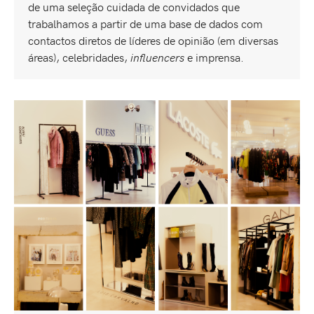
de uma seleção cuidada de convidados que
trabalhamos a partir de uma base de dados com
contactos diretos de líderes de opinião (em diversas
áreas), celebridades,
influencers
e imprensa.