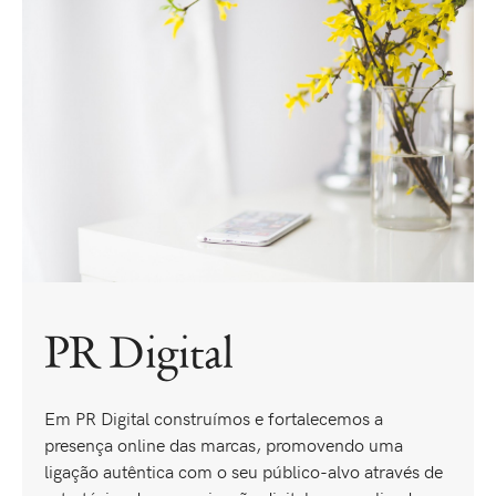
PR Digital
Em PR Digital construímos e fortalecemos a
presença online das marcas, promovendo uma
ligação autêntica com o seu público-alvo através de