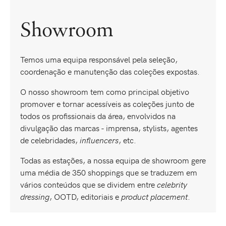
Showroom
Temos uma equipa responsável pela seleção,
coordenação e manutenção das coleções expostas.
O nosso showroom tem como principal objetivo
promover e tornar acessíveis as coleções junto de
todos os profissionais da área, envolvidos na
divulgação das marcas - imprensa, stylists, agentes
de celebridades,
influencers
, etc.
Todas as estações, a nossa equipa de showroom gere
uma média de 350 shoppings que se traduzem em
vários conteúdos que se dividem entre
celebrity
dressing
, OOTD, editoriais e
product placement
.