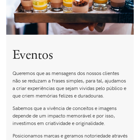
Eventos
Queremos que as mensagens dos nossos clientes
não se reduzam a frases simples, para tal, ajudamos
a criar experiências que sejam vividas pelo público e
que criem memórias felizes e duradouras.
Sabemos que a vivência de conceitos e imagens
depende de um impacto memorável e por isso,
investimos em criatividade e originalidade.
Posicionamos marcas e geramos notoriedade através