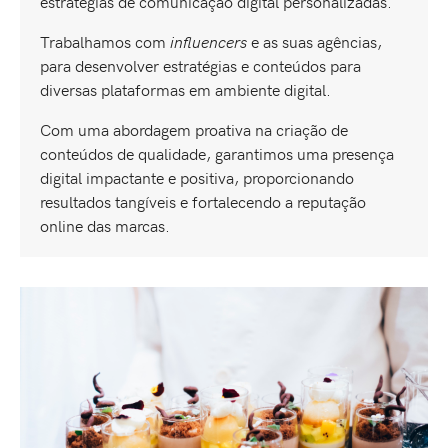
estratégias de comunicação digital personalizadas.
Trabalhamos com
influencers
e as suas agências,
para desenvolver estratégias e conteúdos para
diversas plataformas em ambiente digital.
Com uma abordagem proativa na criação de
conteúdos de qualidade, garantimos uma presença
digital impactante e positiva, proporcionando
resultados tangíveis e fortalecendo a reputação
online das marcas.