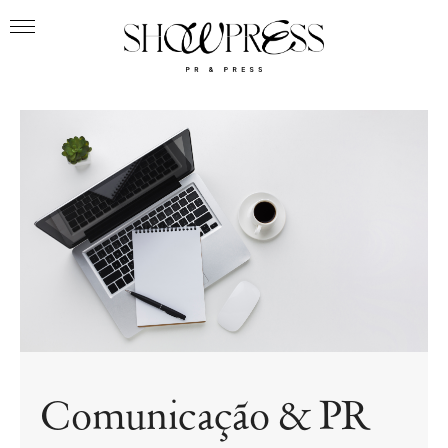
Comunicação & PR