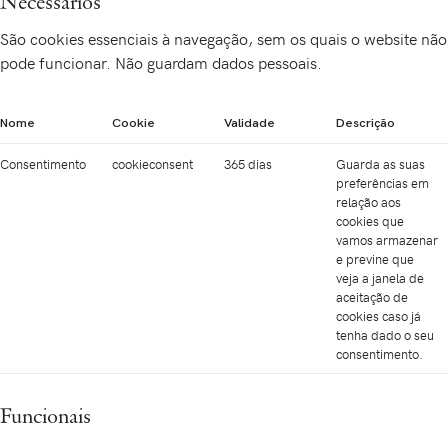
Necessários
São cookies essenciais à navegação, sem os quais o website não
pode funcionar. Não guardam dados pessoais.
Nome
Cookie
Validade
Descrição
Consentimento
cookieconsent
365 dias
Guarda as suas
preferências em
relação aos
cookies que
vamos armazenar
e previne que
veja a janela de
aceitação de
cookies caso já
tenha dado o seu
consentimento.
Funcionais