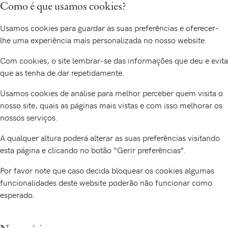
Como é que usamos cookies?
Usamos cookies para guardar as suas preferências e oferecer-
lhe uma experiência mais personalizada no nosso website.
Com cookies, o site lembrar-se das informações que deu e evita
que as tenha de dar repetidamente.
Usamos cookies de análise para melhor perceber quem visita o
nosso site, quais as páginas mais vistas e com isso melhorar os
nossos serviços.
A qualquer altura poderá alterar as suas preferências visitando
esta página e clicando no botão “Gerir preferências”.
Por favor note que caso decida bloquear os cookies algumas
funcionalidades deste website poderão não funcionar como
esperado.