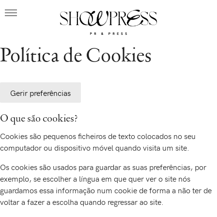
Política de Cookies
Gerir preferências
O que são cookies?
Cookies são pequenos ficheiros de texto colocados no seu
computador ou dispositivo móvel quando visita um site.
Os cookies são usados para guardar as suas preferências, por
exemplo, se escolher a língua em que quer ver o site nós
guardamos essa informação num cookie de forma a não ter de
voltar a fazer a escolha quando regressar ao site.