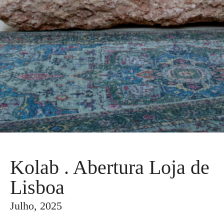
Kolab . Abertura Loja de
Lisboa
Julho, 2025