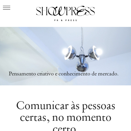
Pensamento criativo e conhecimento de mercado.
Comunicar às pessoas
certas, no momento
certo.